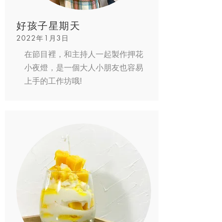
好孩子星期天
2022年1月3日
在節目裡，和主持人一起製作押花
小夜燈，是一個大人小朋友也容易
上手的工作坊哦!