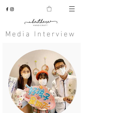
Media Interview