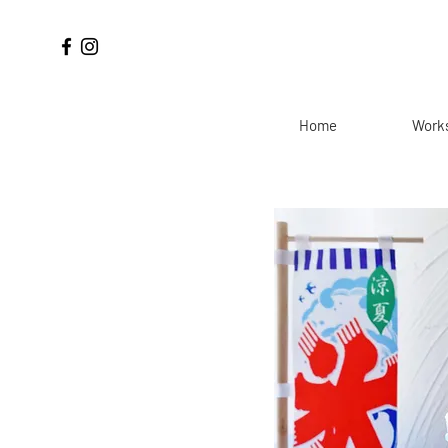
Home
Work