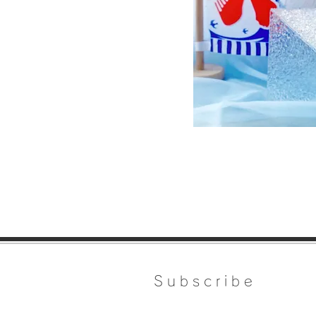
Subscribe