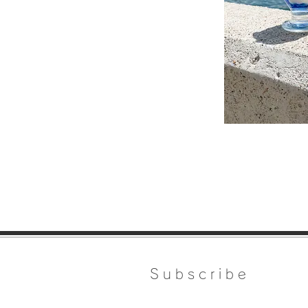
Subscribe