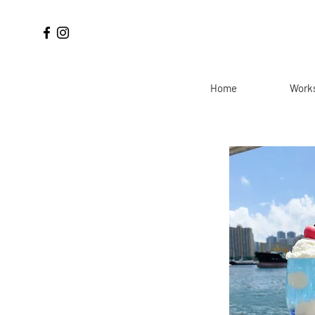
Home
Work