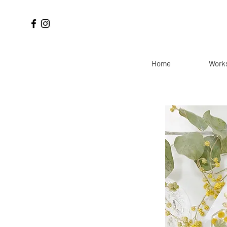
Home
Work