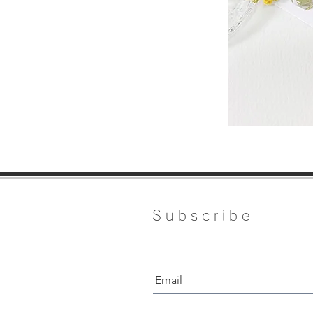
Subscribe